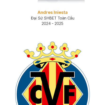
Andres Iniesta
Đại Sứ SHBET Toàn Cầu
2024 - 2025