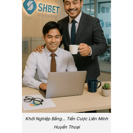
Khởi Nghiệp Bằng… Tiền Cược Liên Minh
Huyền Thoại