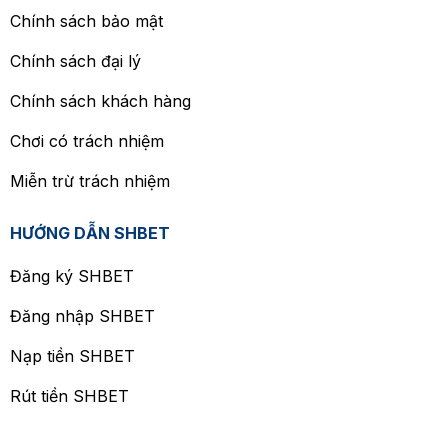
Chính sách bảo mật
Chính sách đại lý
Chính sách khách hàng
Chơi có trách nhiệm
Miễn trừ trách nhiệm
HƯỚNG DẪN SHBET
Đăng ký SHBET
Đăng nhập SHBET
Nạp tiền SHBET
Rút tiền SHBET