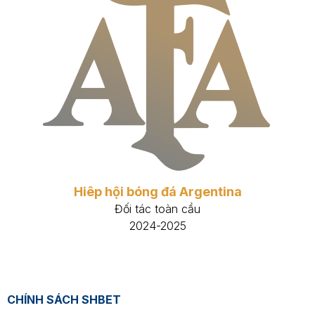
Hiêp hội bóng đá Argentina
Đối tác toàn cầu
2024-2025
CHÍNH SÁCH SHBET