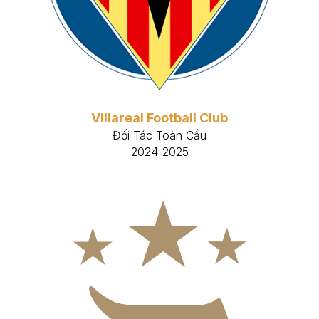
Villareal Football Club
Đối Tác Toàn Cầu
2024-2025