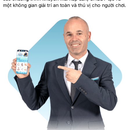
một không gian giải trí an toàn và thú vị cho người chơi.