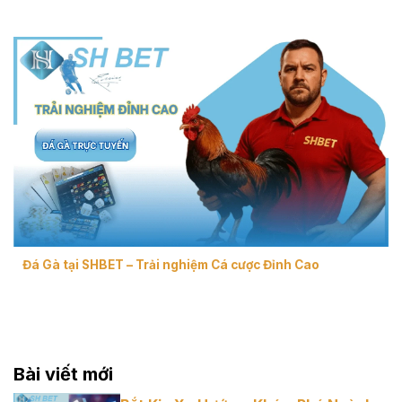
Đá Gà tại SHBET – Trải nghiệm Cá cược Đỉnh Cao
Bài viết mới