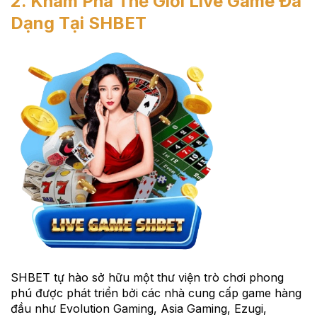
2. Khám Phá Thế Giới Live Game Đa
Dạng Tại SHBET
SHBET tự hào sở hữu một thư viện trò chơi phong
phú được phát triển bởi các nhà cung cấp game hàng
đầu như Evolution Gaming, Asia Gaming, Ezugi,