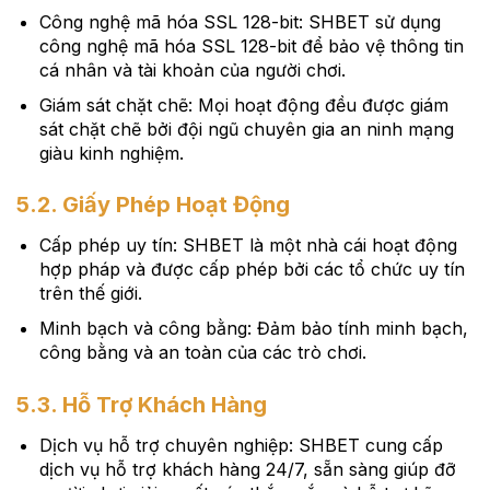
Công nghệ mã hóa SSL 128-bit: SHBET sử dụng
công nghệ mã hóa SSL 128-bit để bảo vệ thông tin
cá nhân và tài khoản của người chơi.
Giám sát chặt chẽ: Mọi hoạt động đều được giám
sát chặt chẽ bởi đội ngũ chuyên gia an ninh mạng
giàu kinh nghiệm.
5.2. Giấy Phép Hoạt Động
Cấp phép uy tín: SHBET là một nhà cái hoạt động
hợp pháp và được cấp phép bởi các tổ chức uy tín
trên thế giới.
Minh bạch và công bằng: Đảm bảo tính minh bạch,
công bằng và an toàn của các trò chơi.
5.3. Hỗ Trợ Khách Hàng
Dịch vụ hỗ trợ chuyên nghiệp: SHBET cung cấp
dịch vụ hỗ trợ khách hàng 24/7, sẵn sàng giúp đỡ