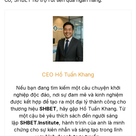
CEO Hồ Tuấn Khang
Nếu bạn đang tìm kiếm một câu chuyện khởi
nghiệp độc đáo, nơi sự đam mê và kinh nghiệm
được kết hợp để tạo ra một đại lý thành công cho
thương hiệu
SHBET
, hãy gặp Hồ Tuấn Khang. Từ
một cậu bé yêu thích sách đến người sáng
lập
SHBET.Institute
, hành trình của anh là minh
chứng cho sự kiên nhẫn và sáng tạo trong lĩnh