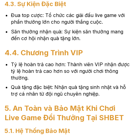
4.3. Sự Kiện Đặc Biệt
Đua top cược: Tổ chức các giải đấu live game với
phần thưởng lớn cho người thắng cuộc.
Săn thưởng nhận quà: Sự kiện săn thưởng mang
đến cơ hội nhận quà tặng lớn.
4.4. Chương Trình VIP
Tỷ lệ hoàn trả cao hơn: Thành viên VIP nhận được
tỷ lệ hoàn trả cao hơn so với người chơi thông
thường.
Quà tặng đặc biệt: Nhận quà tặng sinh nhật và hỗ
trợ cá nhân từ đội ngũ chuyên nghiệp.
5. An Toàn và Bảo Mật Khi Chơi
Live Game Đổi Thưởng Tại SHBET
5.1. Hệ Thống Bảo Mật