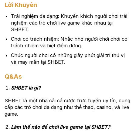
Lời Khuyên
Trải nghiệm đa dạng: Khuyến khích người chơi trải
nghiệm các trò chơi live game khác nhau tại
SHBET.
Chơi có trách nhiệm: Nhắc nhở người chơi chơi có
trách nhiệm và biết điểm dừng.
Chúc người chơi có những giây phút giải trí thú vị
và may mắn tại SHBET.
Q&As
SHBET là gì?
SHBET là một nhà cái cá cược trực tuyến uy tín, cung
cấp các trò chơi đa dạng như thể thao, casino, và live
game.
Làm thế nào để chơi live game tại SHBET?