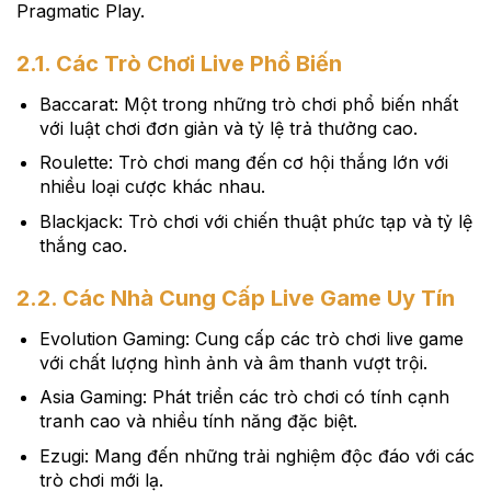
Pragmatic Play.
2.1. Các Trò Chơi Live Phổ Biến
Baccarat: Một trong những trò chơi phổ biến nhất
với luật chơi đơn giản và tỷ lệ trả thưởng cao.
Roulette: Trò chơi mang đến cơ hội thắng lớn với
nhiều loại cược khác nhau.
Blackjack: Trò chơi với chiến thuật phức tạp và tỷ lệ
thắng cao.
2.2. Các Nhà Cung Cấp Live Game Uy Tín
Evolution Gaming: Cung cấp các trò chơi live game
với chất lượng hình ảnh và âm thanh vượt trội.
Asia Gaming: Phát triển các trò chơi có tính cạnh
tranh cao và nhiều tính năng đặc biệt.
Ezugi: Mang đến những trải nghiệm độc đáo với các
trò chơi mới lạ.