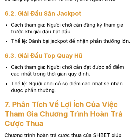
6.2. Giải Đấu Săn Jackpot
Cách tham gia: Người chơi cần đăng ký tham gia
trước khi giải đấu bắt đầu.
Thể lệ: Đánh bại jackpot để nhận phần thưởng lớn.
6.3. Giải Đấu Top Quay Hũ
Cách tham gia: Người chơi cần đạt được số điểm
cao nhất trong thời gian quy định.
Thể lệ: Người chơi có số điểm cao nhất sẽ nhận
được phần thưởng.
7. Phân Tích Về Lợi Ích Của Việc
Tham Gia Chương Trình Hoàn Trả
Cược Thua
Chương trình hoàn trả cược thua của SHBET giúp