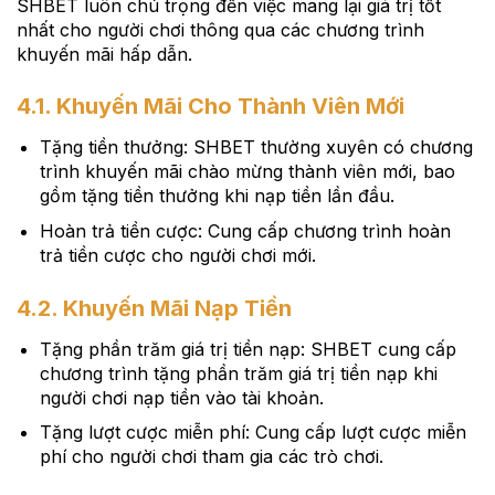
SHBET luôn chú trọng đến việc mang lại giá trị tốt
nhất cho người chơi thông qua các chương trình
khuyến mãi hấp dẫn.
4.1. Khuyến Mãi Cho Thành Viên Mới
Tặng tiền thưởng: SHBET thường xuyên có chương
trình khuyến mãi chào mừng thành viên mới, bao
gồm tặng tiền thưởng khi nạp tiền lần đầu.
Hoàn trả tiền cược: Cung cấp chương trình hoàn
trả tiền cược cho người chơi mới.
4.2. Khuyến Mãi Nạp Tiền
Tặng phần trăm giá trị tiền nạp: SHBET cung cấp
chương trình tặng phần trăm giá trị tiền nạp khi
người chơi nạp tiền vào tài khoản.
Tặng lượt cược miễn phí: Cung cấp lượt cược miễn
phí cho người chơi tham gia các trò chơi.