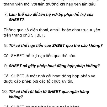
thành viên mới với tiền thưởng khi nạp tiền lần đầu.
Làm thế nào để liên hệ với bộ phận hỗ trợ của
SHBET?
Thông qua số điện thoại, email, hoặc chat trực tuyến
trên trang chủ SHBET.
Tôi có thể nạp tiền vào SHBET qua thẻ cào không?
Có, SHBET hỗ trợ nạp tiền qua thẻ cào.
SHBET có giấy phép hoạt động hợp pháp không?
Có, SHBET là một nhà cái hoạt động hợp pháp và
được cấp phép bởi các tổ chức uy tín.
Tôi có thể rút tiền từ SHBET qua ngân hàng
không?
Có, SHBET hỗ trợ rút tiền qua ngân hàng.