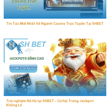
Tin Tức Mới Nhất Về Ngành Casino Trực Tuyến Tại SHBET
Trải nghiệm Nổ Hũ tại SHBET – Cơ hội Trúng Jackpot
Khổng Lồ