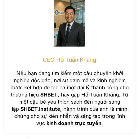
CEO Hồ Tuấn Khang
Nếu bạn đang tìm kiếm một câu chuyện khởi
nghiệp độc đáo, nơi sự đam mê và kinh nghiệm
được kết hợp để tạo ra một đại lý thành công cho
thương hiệu
SHBET
, hãy gặp Hồ Tuấn Khang. Từ
một cậu bé yêu thích sách đến người sáng
lập
SHBET.Institute
, hành trình của anh là minh
chứng cho sự kiên nhẫn và sáng tạo trong lĩnh
vực
kinh doanh trực tuyến
.