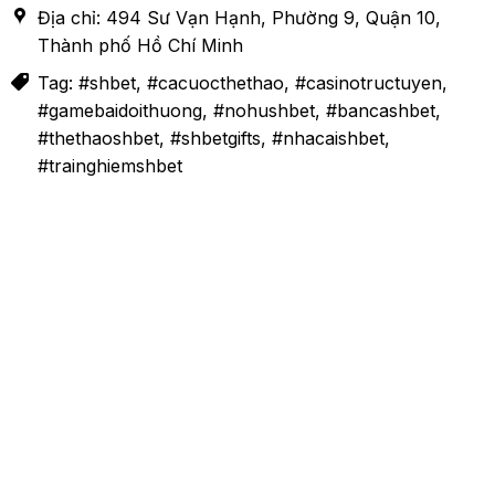
Địa chỉ: 494 Sư Vạn Hạnh, Phường 9, Quận 10,
Thành phố Hồ Chí Minh
Tag: #shbet, #cacuocthethao, #casinotructuyen,
#gamebaidoithuong, #nohushbet, #bancashbet,
#thethaoshbet, #shbetgifts, #nhacaishbet,
#trainghiemshbet