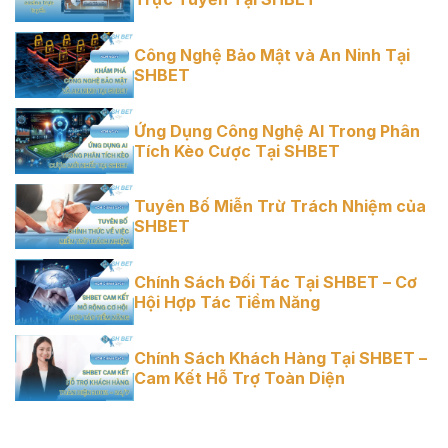
Công Nghệ Bảo Mật và An Ninh Tại
SHBET
Ứng Dụng Công Nghệ AI Trong Phân
Tích Kèo Cược Tại SHBET
Tuyên Bố Miễn Trừ Trách Nhiệm của
SHBET
Chính Sách Đối Tác Tại SHBET – Cơ
Hội Hợp Tác Tiềm Năng
Chính Sách Khách Hàng Tại SHBET –
Cam Kết Hỗ Trợ Toàn Diện