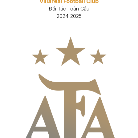
Villareal Football Club
Đối Tác Toàn Cầu
2024-2025