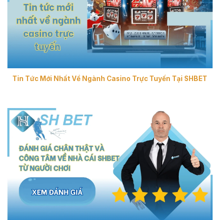
Tin Tức Mới Nhất Về Ngành Casino Trực Tuyến Tại SHBET