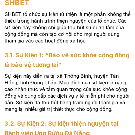
SHBET
SHBET tổ chức sự kiện từ thiện là một phần không thể
thiếu trong hành trình thiện nguyện của tổ chức. Các
sự kiện này không chỉ giúp thu hút sự quan tâm của
cộng đồng mà còn tạo cơ hội cho mọi người cùng
tham gia vào các hoạt động xã hội.
3.1. Sự Kiện 1: “Bảo vệ sức khỏe cộng đồng
là bảo vệ tương lai”
Sự kiện này diễn ra tại xã Thông Bình, huyện Tân
Hồng, tỉnh Đồng Tháp. Mục đích của sự kiện là nâng
cao nhận thức về tầm quan trọng của sức khỏe cộng
đồng và cung cấp các dịch vụ y tế miễn phí cho người
dân. Sự kiện đã thu hút hàng trăm người tham gia và
mang lại nhiều giá trị thiết thực cho cộng đồng.
3.2. Sự Kiện 2: Sự kiện thiện nguyện tại
Bệnh viện Ung Bướu Đà Nẵng