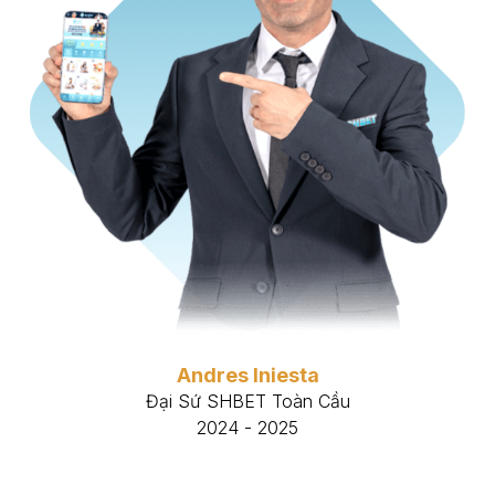
Andres Iniesta
Đại Sứ SHBET Toàn Cầu
2024 - 2025