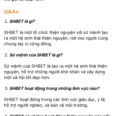
Q&As
SHBET là gì?
SHBET là một tổ chức thiện nguyện với sứ mệnh tạo
ra một hệ sinh thái thiện nguyện, nơi mọi người cùng
chung tay vì cộng đồng.
Sứ mệnh của SHBET là gì?
Sứ mệnh của SHBET là tạo ra một hệ sinh thái thiện
nguyện, hỗ trợ những người khó khăn và xây dựng
một xã hội tốt đẹp hơn.
SHBET hoạt động trong những lĩnh vực nào?
SHBET hoạt động trong các lĩnh vực giáo dục, y tế,
hỗ trợ người nghèo, và bảo vệ môi trường.