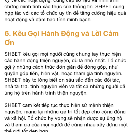
chứng minh tính xác thực của thông tin. SHBET cũng
hợp tác với các tổ chức uy tín để tăng cường hiệu quả
hoạt động và đảm bảo tính minh bạch.
6. Kêu Gọi Hành Động và Lời Cảm
Ơn
SHBET kêu gọi mọi người cùng chung tay thực hiện
các hành động thiện nguyện, dù là nhỏ nhất. Tổ chức
gợi ý những cách thức đơn giản để đóng góp, như
quyên góp tiền, hiện vật, hoặc tham gia tình nguyện.
SHBET bày tỏ lòng biết ơn sâu sắc đến các đối tác,
nhà tài trợ, tình nguyện viên và tất cả những người đã
ủng hộ trên hành trình thiện nguyện.
SHBET cam kết tiếp tục thực hiện sứ mệnh thiện
nguyện, mang lại những giá trị tốt đẹp cho cộng đồng
và xã hội. Tổ chức hy vọng sẽ nhận được sự ủng hộ
và tham gia của mọi người để cùng nhau xây dựng một
thế giới tốt đẹp hơn.