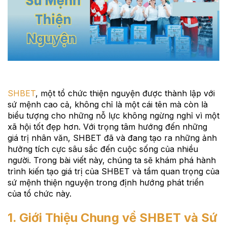
SHBET
, một tổ chức thiện nguyện được thành lập với
sứ mệnh cao cả, không chỉ là một cái tên mà còn là
biểu tượng cho những nỗ lực không ngừng nghỉ vì một
xã hội tốt đẹp hơn. Với trọng tâm hướng đến những
giá trị nhân văn, SHBET đã và đang tạo ra những ảnh
hưởng tích cực sâu sắc đến cuộc sống của nhiều
người. Trong bài viết này, chúng ta sẽ khám phá hành
trình kiến tạo giá trị của SHBET và tầm quan trọng của
sứ mệnh thiện nguyện trong định hướng phát triển
của tổ chức này.
1. Giới Thiệu Chung về SHBET và Sứ