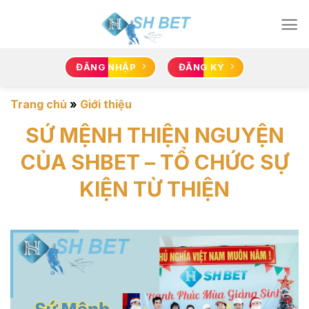
Bỏ
qua
nội
dung
ĐĂNG NHẬP
ĐĂNG KÝ
Trang chủ
»
Giới thiệu
SỨ MỆNH THIỆN NGUYỆN
CỦA SHBET – TỔ CHỨC SỰ
KIỆN TỪ THIỆN