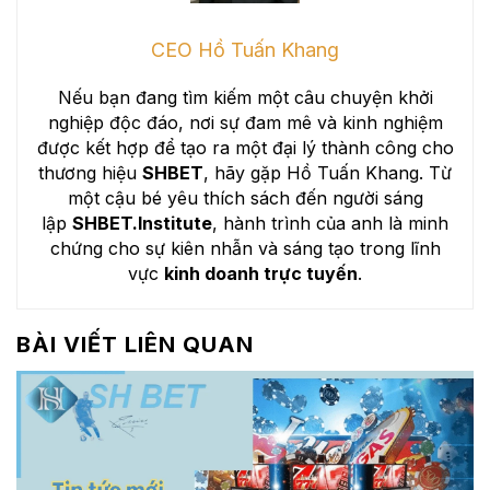
CEO Hồ Tuấn Khang
Nếu bạn đang tìm kiếm một câu chuyện khởi
nghiệp độc đáo, nơi sự đam mê và kinh nghiệm
được kết hợp để tạo ra một đại lý thành công cho
thương hiệu
SHBET
, hãy gặp Hồ Tuấn Khang. Từ
một cậu bé yêu thích sách đến người sáng
lập
SHBET.Institute
, hành trình của anh là minh
chứng cho sự kiên nhẫn và sáng tạo trong lĩnh
vực
kinh doanh trực tuyến
.
BÀI VIẾT LIÊN QUAN