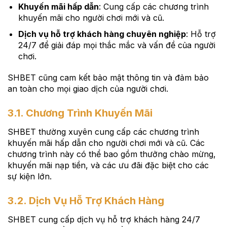
Khuyến mãi hấp dẫn
: Cung cấp các chương trình
khuyến mãi cho người chơi mới và cũ.
Dịch vụ hỗ trợ khách hàng chuyên nghiệp
: Hỗ trợ
24/7 để giải đáp mọi thắc mắc và vấn đề của người
chơi.
SHBET cũng cam kết bảo mật thông tin và đảm bảo
an toàn cho mọi giao dịch của người chơi.
3.1. Chương Trình Khuyến Mãi
SHBET thường xuyên cung cấp các chương trình
khuyến mãi hấp dẫn cho người chơi mới và cũ. Các
chương trình này có thể bao gồm thưởng chào mừng,
khuyến mãi nạp tiền, và các ưu đãi đặc biệt cho các
sự kiện lớn.
3.2. Dịch Vụ Hỗ Trợ Khách Hàng
SHBET cung cấp dịch vụ hỗ trợ khách hàng 24/7