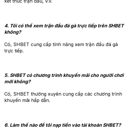
kết thúc trận đấu, v.v.
4. Tôi có thể xem trận đấu đá gà trực tiếp trên SHBET
không?
Có, SHBET cung cấp tính năng xem trận đấu đá gà
trực tiếp.
5. SHBET có chương trình khuyến mãi cho người chơi
mới không?
Có, SHBET thường xuyên cung cấp các chương trình
khuyến mãi hấp dẫn.
6. Làm thế nào để tôi nạp tiền vào tài khoản SHBET?