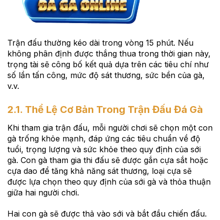
Trận đấu thường kéo dài trong vòng 15 phút. Nếu
không phân định được thắng thua trong thời gian này,
trọng tài sẽ công bố kết quả dựa trên các tiêu chí như
số lần tấn công, mức độ sát thương, sức bền của gà,
v.v.
2.1. Thể Lệ Cơ Bản Trong Trận Đấu Đá Gà
Khi tham gia trận đấu, mỗi người chơi sẽ chọn một con
gà trống khỏe mạnh, đáp ứng các tiêu chuẩn về độ
tuổi, trọng lượng và sức khỏe theo quy định của sới
gà. Con gà tham gia thi đấu sẽ được gắn cựa sắt hoặc
cựa dao để tăng khả năng sát thương, loại cựa sẽ
được lựa chọn theo quy định của sới gà và thỏa thuận
giữa hai người chơi.
Hai con gà sẽ được thả vào sới và bắt đầu chiến đấu.