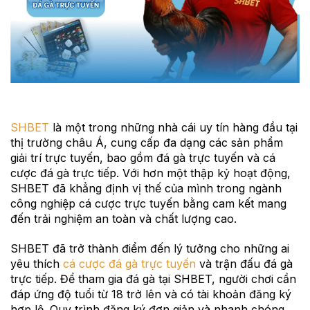
SHBET
là một trong những nhà cái uy tín hàng đầu tại
thị trường châu Á, cung cấp đa dạng các sản phẩm
giải trí trực tuyến, bao gồm đá gà trực tuyến và cá
cược đá gà trực tiếp. Với hơn một thập kỷ hoạt động,
SHBET đã khẳng định vị thế của mình trong ngành
công nghiệp cá cược trực tuyến bằng cam kết mang
đến trải nghiệm an toàn và chất lượng cao.
SHBET đã trở thành điểm đến lý tưởng cho những ai
yêu thích
cá cược đá gà trực tuyến
và trận đấu đá gà
trực tiếp. Để tham gia đá gà tại SHBET, người chơi cần
đáp ứng độ tuổi từ 18 trở lên và có tài khoản đăng ký
hợp lệ. Quy trình đăng ký đơn giản và nhanh chóng,