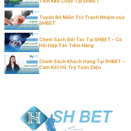
Tích Kèo Cược Tại SHBET
Tuyên Bố Miễn Trừ Trách Nhiệm của
SHBET
Chính Sách Đối Tác Tại SHBET – Cơ
Hội Hợp Tác Tiềm Năng
Chính Sách Khách Hàng Tại SHBET –
Cam Kết Hỗ Trợ Toàn Diện