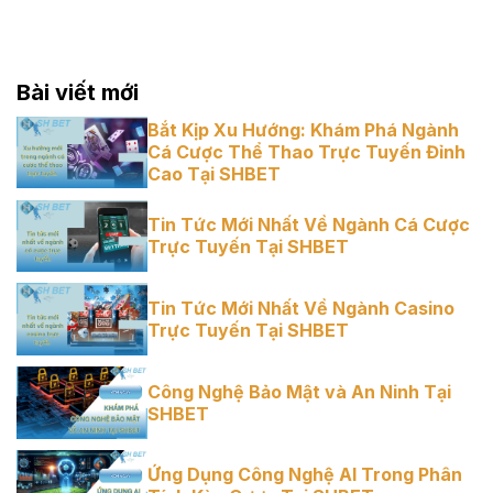
Bài viết mới
Bắt Kịp Xu Hướng: Khám Phá Ngành
Cá Cược Thể Thao Trực Tuyến Đỉnh
Cao Tại SHBET
Tin Tức Mới Nhất Về Ngành Cá Cược
Trực Tuyến Tại SHBET
Tin Tức Mới Nhất Về Ngành Casino
Trực Tuyến Tại SHBET
Công Nghệ Bảo Mật và An Ninh Tại
SHBET
Ứng Dụng Công Nghệ AI Trong Phân