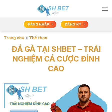
Bỏ
qua
nội
dung
ĐĂNG NHẬP
ĐĂNG KÝ
Trang chủ
»
Thể thao
ĐÁ GÀ TẠI SHBET – TRẢI
NGHIỆM CÁ CƯỢC ĐỈNH
CAO