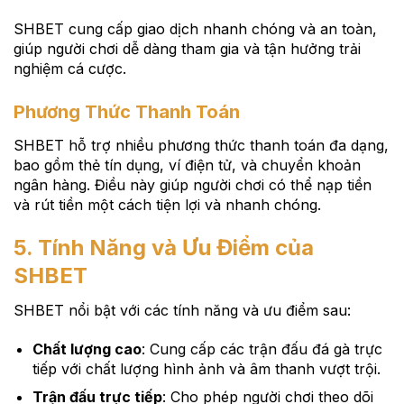
SHBET cung cấp giao dịch nhanh chóng và an toàn,
giúp người chơi dễ dàng tham gia và tận hưởng trải
nghiệm cá cược.
Phương Thức Thanh Toán
SHBET hỗ trợ nhiều phương thức thanh toán đa dạng,
bao gồm thẻ tín dụng, ví điện tử, và chuyển khoản
ngân hàng. Điều này giúp người chơi có thể nạp tiền
và rút tiền một cách tiện lợi và nhanh chóng.
5. Tính Năng và Ưu Điểm của
SHBET
SHBET nổi bật với các tính năng và ưu điểm sau:
Chất lượng cao
: Cung cấp các trận đấu đá gà trực
tiếp với chất lượng hình ảnh và âm thanh vượt trội.
Trận đấu trực tiếp
: Cho phép người chơi theo dõi