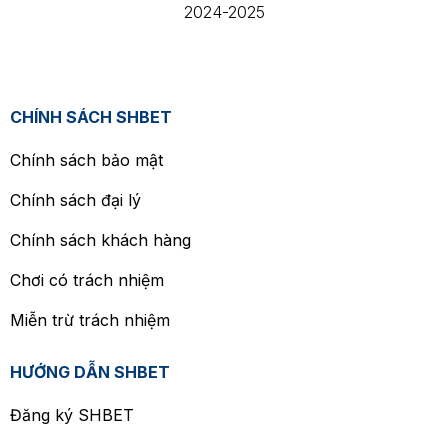
2024-2025
CHÍNH SÁCH SHBET
Chính sách bảo mật
Chính sách đại lý
Chính sách khách hàng
Chơi có trách nhiệm
Miễn trừ trách nhiệm
HƯỚNG DẪN SHBET
Đăng ký SHBET