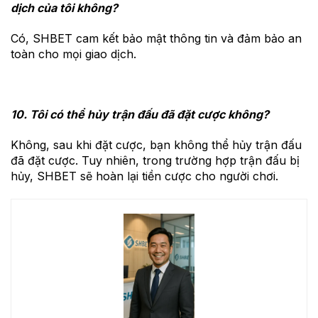
dịch của tôi không?
Có, SHBET cam kết bảo mật thông tin và đảm bảo an
toàn cho mọi giao dịch.
10. Tôi có thể hủy trận đấu đã đặt cược không?
Không, sau khi đặt cược, bạn không thể hủy trận đấu
đã đặt cược. Tuy nhiên, trong trường hợp trận đấu bị
hủy, SHBET sẽ hoàn lại tiền cược cho người chơi.