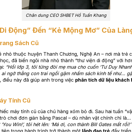
Chân dung CEO SHBET Hồ Tuấn Khang
n Di Động” Đến “Kẻ Mộng Mơ” Của Làn
Trang Sách Cũ
ê nhỏ thuộc huyện Thanh Chương, Nghệ An – nơi mà trẻ co
u học, đã biến ngôi nhà nhỏ thành “thư viện di động” với 
ại:
“Hồi lớp 3, tôi từng đòi mẹ mua cho cuốn ‘Tư Duy Nha
, ai ngờ thằng con trai ngồi gặm nhấm sách kinh tế như… g
, điều này đã giúp anh trong việc
phân tích dữ liệu khách
Máy Tính Cũ
hiếc máy tính cũ của chú hàng xóm bỏ đi. Sau hai tuần “vật
ột trò chơi đơn giản bằng Pascal – dù nhân vật chính chỉ 
You Win!’, tôi hét lên: ‘Má ơi, con thành Bill Gates mất rồi!
 tiên trong hành trình trở thành một
lãnh đạo trẻ
đầy triển