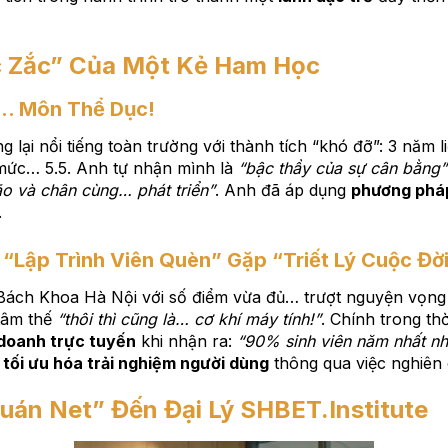
c Zắc” Của Một Kẻ Ham Học
i… Môn Thể Dục!
g lại nổi tiếng toàn trường với thành tích “khó đỡ”: 3 năm
ở mức… 5.5. Anh tự nhận mình là
“bậc thầy của sự cân bằng”
não và chân cùng… phát triển”
. Anh đã áp dụng
phương pháp
.
 “Lập Trình Viên Quèn” Gặp “Triết Lý Cuộc Đờ
Bách Khoa Hà Nội với số điểm vừa đủ… trượt nguyện vọng 
tâm thế
“thôi thì cũng là… cơ khí máy tính!”
. Chính trong th
 doanh trực tuyến
khi nhận ra:
“90% sinh viên năm nhất nh
h
tối ưu hóa trải nghiệm người dùng
thông qua việc nghiên 
uán Net” Đến Đại Lý SHBET.Institute