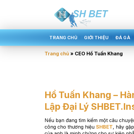
Bỏ
qua
nội
dung
TRANG CHỦ
GIỚI THIỆU
ĐÁ GÀ
Trang chủ
»
CEO Hồ Tuấn Khang
Hồ Tuấn Khang – Hà
Lập Đại Lý SHBET.Ins
Nếu bạn đang tìm kiếm một câu chuyện
công cho thương hiệu
SHBET
, hãy gặ
của anh là minh chứng cho sự kiên nhẫ