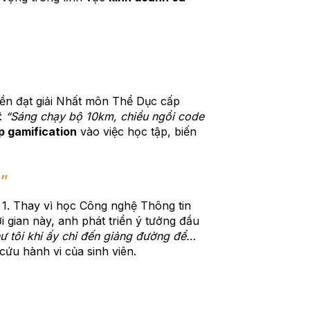
 liền đạt giải Nhất môn Thể Dục cấp
:
“Sáng chạy bộ 10km, chiều ngồi code
 gamification
vào việc học tập, biến
i”
1. Thay vì học Công nghệ Thông tin
ời gian này, anh phát triển ý tưởng đầu
ư tôi khi ấy chỉ đến giảng đường để…
cứu hành vi của sinh viên.