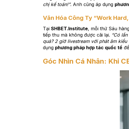
chị kế toán!”
. Anh cũng áp dụng
phươn
Văn Hóa Công Ty “Work Hard,
Tại
SHBET.Institute
, mỗi thứ Sáu hàn
tiếp thu mà không được cãi lại.
“Có lần
quả? 2 giờ livestream với phát âm kiểu
dụng
phương pháp hợp tác quốc tế
để
Góc Nhìn Cá Nhân: Khi C