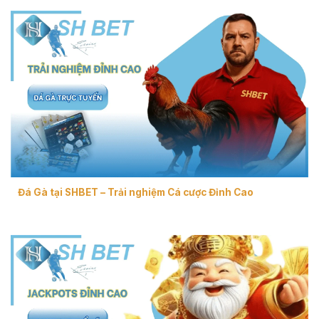
Đá Gà tại SHBET – Trải nghiệm Cá cược Đỉnh Cao