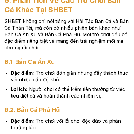
6. Phân Tích Về Các Trò Chơi Bắn
Cá Khác Tại SHBET
SHBET không chỉ nổi tiếng với Hải Tặc Bắn Cá và Bắn
Cá Thần Tài, mà còn có nhiều phiên bản khác như
Bắn Cá Ăn Xu và Bắn Cá Phá Hũ. Mỗi trò chơi đều có
đặc điểm riêng biệt và mang đến trải nghiệm mới mẻ
cho người chơi.
6.1. Bắn Cá Ăn Xu
Đặc điểm:
Trò chơi đơn giản nhưng đầy thách thức
với nhiều cấp độ khó.
Lợi ích:
Người chơi có thể kiếm tiền thưởng từ việc
tiêu diệt cá và hoàn thành các nhiệm vụ.
6.2. Bắn Cá Phá Hũ
Đặc điểm:
Trò chơi với lối chơi độc đáo và phần
thưởng lớn.