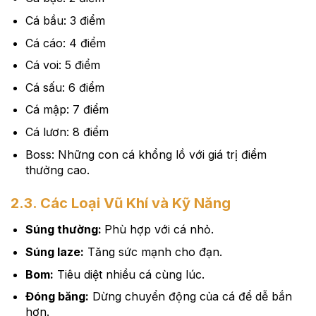
Cá bầu: 3 điểm
Cá cáo: 4 điểm
Cá voi: 5 điểm
Cá sấu: 6 điểm
Cá mập: 7 điểm
Cá lươn: 8 điểm
Boss: Những con cá khổng lồ với giá trị điểm
thưởng cao.
2.3. Các Loại Vũ Khí và Kỹ Năng
Súng thường:
Phù hợp với cá nhỏ.
Súng laze:
Tăng sức mạnh cho đạn.
Bom:
Tiêu diệt nhiều cá cùng lúc.
Đóng băng:
Dừng chuyển động của cá để dễ bắn
hơn.