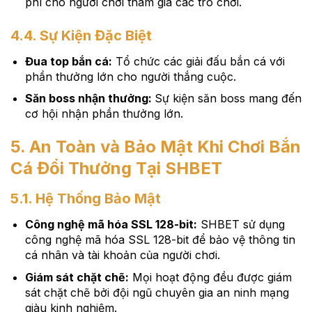
phí cho người chơi tham gia các trò chơi.
4.4. Sự Kiện Đặc Biệt
Đua top bắn cá:
Tổ chức các giải đấu bắn cá với
phần thưởng lớn cho người thắng cuộc.
Săn boss nhận thưởng:
Sự kiện săn boss mang đến
cơ hội nhận phần thưởng lớn.
5. An Toàn và Bảo Mật Khi Chơi Bắn
Cá Đổi Thưởng Tại SHBET
5.1. Hệ Thống Bảo Mật
Công nghệ mã hóa SSL 128-bit:
SHBET sử dụng
công nghệ mã hóa SSL 128-bit để bảo vệ thông tin
cá nhân và tài khoản của người chơi.
Giám sát chặt chẽ:
Mọi hoạt động đều được giám
sát chặt chẽ bởi đội ngũ chuyên gia an ninh mạng
giàu kinh nghiệm.