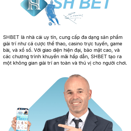
SHBET là nhà cái uy tín, cung cấp đa dạng sản phẩm
giải trí như cá cược thể thao, casino trực tuyến, game
bài, và xổ số. Với giao diện hiện đại, bảo mật cao, và
các chương trình khuyến mãi hấp dẫn, SHBET tạo ra
một không gian giải trí an toàn và thú vị cho người chơi.