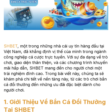
SHBET
, một trong những nhà cái uy tín hàng đầu tại
Việt Nam, đã khẳng định vị thế của mình trong ngành
công nghiệp cá cược trực tuyến. Với sự đa dạng về trò
chơi, giao diện thân thiện, và các chương trình khuyến
mãi hấp dẫn, SHBET mang đến cho người chơi một
trải nghiệm đỉnh cao. Trong bài viết này, chúng ta sẽ
khám phá chi tiết về nền tảng này, từ các trò chơi bắn
cá đổi thưởng đến những ưu đãi đặc biệt dành cho
người chơi.
1. Giới Thiệu Về Bắn Cá Đổi Thưởng
Tại SHBET