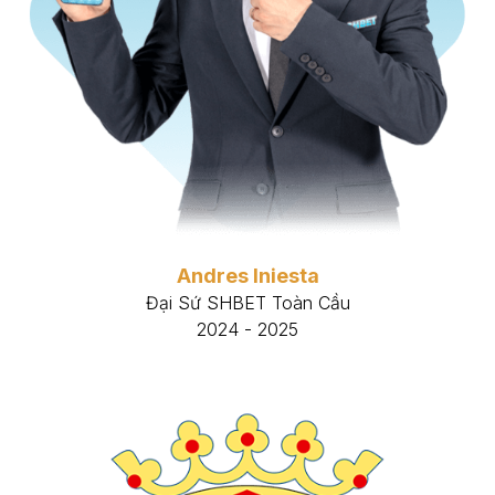
Andres Iniesta
Đại Sứ SHBET Toàn Cầu
2024 - 2025