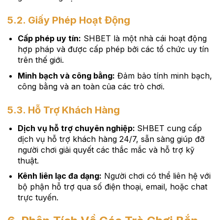
5.2. Giấy Phép Hoạt Động
Cấp phép uy tín:
SHBET là một nhà cái hoạt động
hợp pháp và được cấp phép bởi các tổ chức uy tín
trên thế giới.
Minh bạch và công bằng:
Đảm bảo tính minh bạch,
công bằng và an toàn của các trò chơi.
5.3. Hỗ Trợ Khách Hàng
Dịch vụ hỗ trợ chuyên nghiệp:
SHBET cung cấp
dịch vụ hỗ trợ khách hàng 24/7, sẵn sàng giúp đỡ
người chơi giải quyết các thắc mắc và hỗ trợ kỹ
thuật.
Kênh liên lạc đa dạng:
Người chơi có thể liên hệ với
bộ phận hỗ trợ qua số điện thoại, email, hoặc chat
trực tuyến.