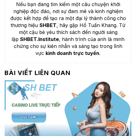
Nếu bạn đang tìm kiếm một câu chuyện khởi
nghiệp độc đáo, nơi sự đam mê và kinh nghiệm
được kết hợp để tạo ra một đại lý thành công cho
thương hiệu
SHBET
, hãy gặp Hồ Tuấn Khang. Từ
một cậu bé yêu thích sách đến người sáng
lập
SHBET.Institute
, hành trình của anh là minh
chứng cho sự kiên nhẫn và sáng tạo trong lĩnh
vực
kinh doanh trực tuyến
.
BÀI VIẾT LIÊN QUAN