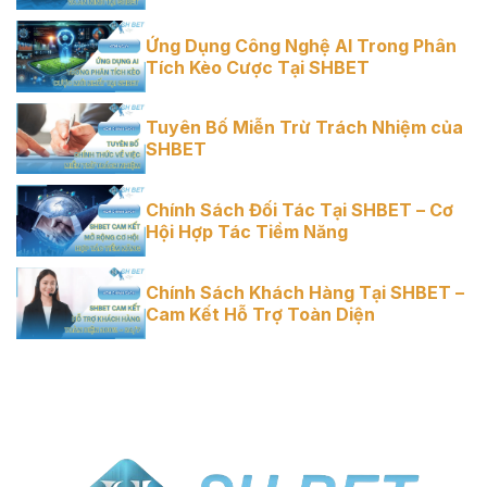
Ứng Dụng Công Nghệ AI Trong Phân
Tích Kèo Cược Tại SHBET
Tuyên Bố Miễn Trừ Trách Nhiệm của
SHBET
Chính Sách Đối Tác Tại SHBET – Cơ
Hội Hợp Tác Tiềm Năng
Chính Sách Khách Hàng Tại SHBET –
Cam Kết Hỗ Trợ Toàn Diện