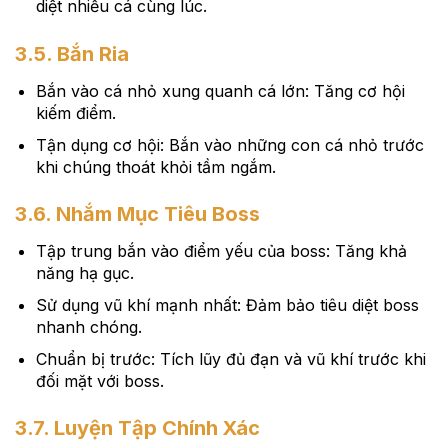
diệt nhiều cá cùng lúc.
3.5. Bắn Ria
Bắn vào cá nhỏ xung quanh cá lớn: Tăng cơ hội
kiếm điểm.
Tận dụng cơ hội: Bắn vào những con cá nhỏ trước
khi chúng thoát khỏi tầm ngắm.
3.6. Nhắm Mục Tiêu Boss
Tập trung bắn vào điểm yếu của boss: Tăng khả
năng hạ gục.
Sử dụng vũ khí mạnh nhất: Đảm bảo tiêu diệt boss
nhanh chóng.
Chuẩn bị trước: Tích lũy đủ đạn và vũ khí trước khi
đối mặt với boss.
3.7. Luyện Tập Chính Xác