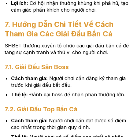
Lợi ích:
Cơ hội nhận thưởng khủng khi phá hũ, tạo
cảm giác phấn khích cho người chơi.
7. Hướng Dẫn Chi Tiết Về Cách
Tham Gia Các Giải Đấu Bắn Cá
SHBET thường xuyên tổ chức các giải đấu bắn cá để
tăng sự cạnh tranh và thú vị cho người chơi.
7.1. Giải Đấu Săn Boss
Cách tham gia:
Người chơi cần đăng ký tham gia
trước khi giải đấu bắt đầu.
Thể lệ:
Đánh bại boss để nhận phần thưởng lớn.
7.2. Giải Đấu Top Bắn Cá
Cách tham gia:
Người chơi cần đạt được số điểm
cao nhất trong thời gian quy định.
Thể lệ:
Người chơi có số điểm cao nhất sẽ nhận