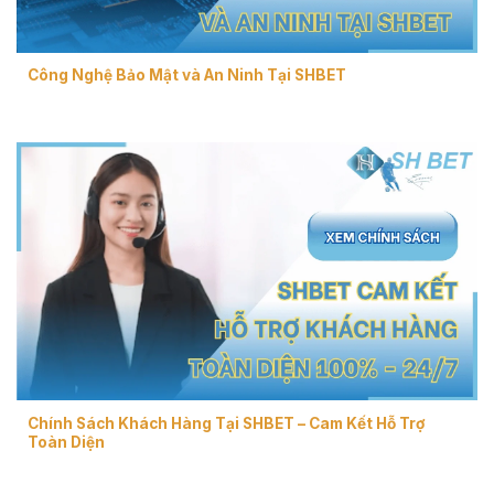
Công Nghệ Bảo Mật và An Ninh Tại SHBET
Chính Sách Khách Hàng Tại SHBET – Cam Kết Hỗ Trợ
Toàn Diện