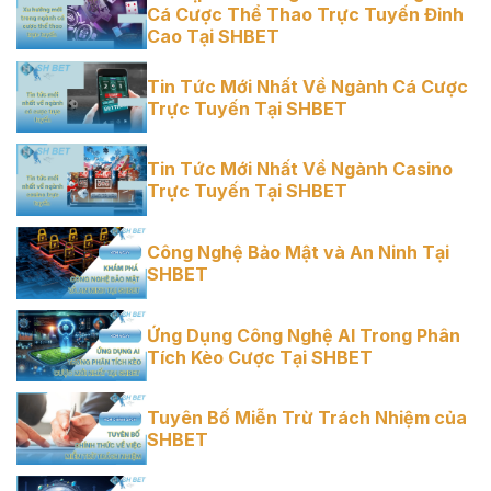
Cá Cược Thể Thao Trực Tuyến Đỉnh
Cao Tại SHBET
Tin Tức Mới Nhất Về Ngành Cá Cược
Trực Tuyến Tại SHBET
Tin Tức Mới Nhất Về Ngành Casino
Trực Tuyến Tại SHBET
Công Nghệ Bảo Mật và An Ninh Tại
SHBET
Ứng Dụng Công Nghệ AI Trong Phân
Tích Kèo Cược Tại SHBET
Tuyên Bố Miễn Trừ Trách Nhiệm của
SHBET