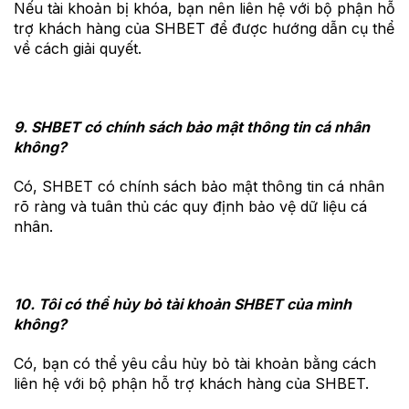
Nếu tài khoản bị khóa, bạn nên liên hệ với bộ phận hỗ
trợ khách hàng của SHBET để được hướng dẫn cụ thể
về cách giải quyết.
9. SHBET có chính sách bảo mật thông tin cá nhân
không?
Có, SHBET có chính sách bảo mật thông tin cá nhân
rõ ràng và tuân thủ các quy định bảo vệ dữ liệu cá
nhân.
10. Tôi có thể hủy bỏ tài khoản SHBET của mình
không?
Có, bạn có thể yêu cầu hủy bỏ tài khoản bằng cách
liên hệ với bộ phận hỗ trợ khách hàng của SHBET.