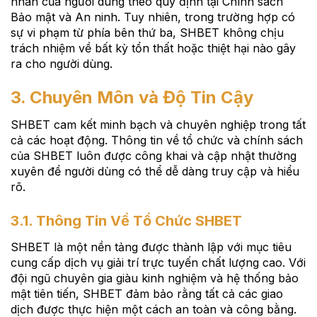
nhân của người dùng theo quy định tại Chính sách
Bảo mật và An ninh. Tuy nhiên, trong trường hợp có
sự vi phạm từ phía bên thứ ba, SHBET không chịu
trách nhiệm về bất kỳ tổn thất hoặc thiệt hại nào gây
ra cho người dùng.
3. Chuyên Môn và Độ Tin Cậy
SHBET cam kết minh bạch và chuyên nghiệp trong tất
cả các hoạt động. Thông tin về tổ chức và chính sách
của SHBET luôn được công khai và cập nhật thường
xuyên để người dùng có thể dễ dàng truy cập và hiểu
rõ.
3.1. Thông Tin Về Tổ Chức SHBET
SHBET là một nền tảng được thành lập với mục tiêu
cung cấp dịch vụ giải trí trực tuyến chất lượng cao. Với
đội ngũ chuyên gia giàu kinh nghiệm và hệ thống bảo
mật tiên tiến, SHBET đảm bảo rằng tất cả các giao
dịch được thực hiện một cách an toàn và công bằng.