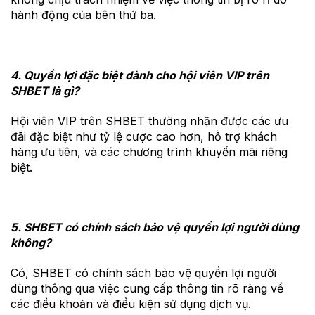
hành động của bên thứ ba.
4. Quyền lợi đặc biệt dành cho hội viên VIP trên
SHBET là gì?
Hội viên VIP trên SHBET thường nhận được các ưu
đãi đặc biệt như tỷ lệ cược cao hơn, hỗ trợ khách
hàng ưu tiên, và các chương trình khuyến mãi riêng
biệt.
5. SHBET có chính sách bảo vệ quyền lợi người dùng
không?
Có, SHBET có chính sách bảo vệ quyền lợi người
dùng thông qua việc cung cấp thông tin rõ ràng về
các điều khoản và điều kiện sử dụng dịch vụ.