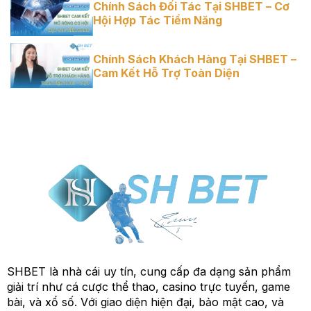
Chính Sách Đối Tác Tại SHBET – Cơ
Hội Hợp Tác Tiềm Năng
Chính Sách Khách Hàng Tại SHBET –
Cam Kết Hỗ Trợ Toàn Diện
SHBET là nhà cái uy tín, cung cấp đa dạng sản phẩm
giải trí như cá cược thể thao, casino trực tuyến, game
bài, và xổ số. Với giao diện hiện đại, bảo mật cao, và