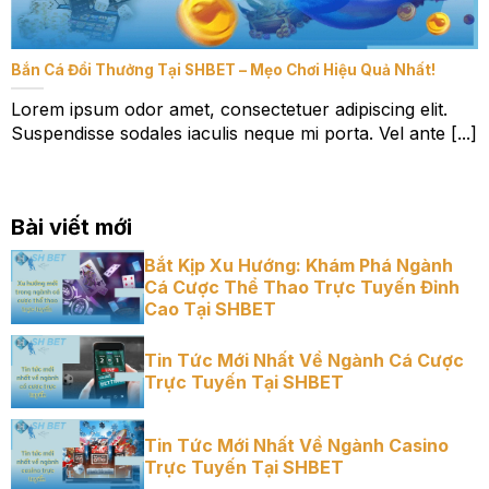
Bắn Cá Đổi Thưởng Tại SHBET – Mẹo Chơi Hiệu Quả Nhất!
Lorem ipsum odor amet, consectetuer adipiscing elit.
Suspendisse sodales iaculis neque mi porta. Vel ante [...]
Bài viết mới
Bắt Kịp Xu Hướng: Khám Phá Ngành
Cá Cược Thể Thao Trực Tuyến Đỉnh
Cao Tại SHBET
Tin Tức Mới Nhất Về Ngành Cá Cược
Trực Tuyến Tại SHBET
Tin Tức Mới Nhất Về Ngành Casino
Trực Tuyến Tại SHBET