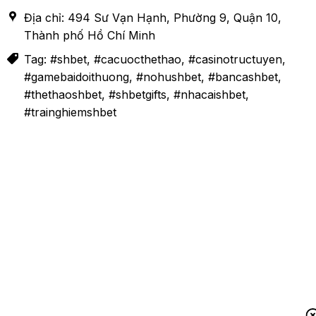
Địa chỉ: 494 Sư Vạn Hạnh, Phường 9, Quận 10,
Thành phố Hồ Chí Minh
Tag: #shbet, #cacuocthethao, #casinotructuyen,
#gamebaidoithuong, #nohushbet, #bancashbet,
#thethaoshbet, #shbetgifts, #nhacaishbet,
#trainghiemshbet