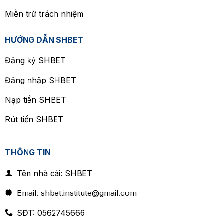
Miễn trừ trách nhiệm
HƯỚNG DẪN SHBET
Đăng ký SHBET
Đăng nhập SHBET
Nạp tiền SHBET
Rút tiền SHBET
THÔNG TIN
Tên nhà cái: SHBET
Email:
shbet.institute@gmail.com
SĐT: 0562745666