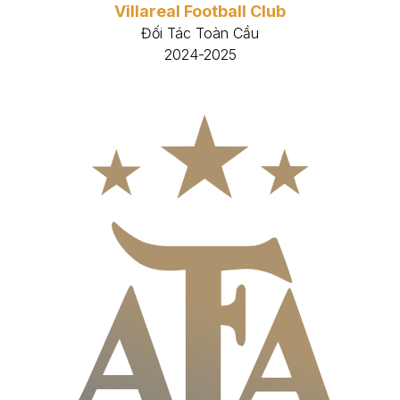
Villareal Football Club
Đối Tác Toàn Cầu
2024-2025