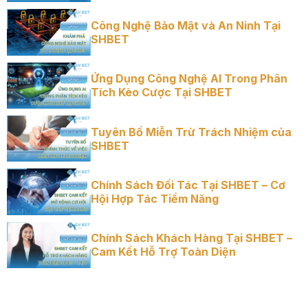
Công Nghệ Bảo Mật và An Ninh Tại
SHBET
Ứng Dụng Công Nghệ AI Trong Phân
Tích Kèo Cược Tại SHBET
Tuyên Bố Miễn Trừ Trách Nhiệm của
SHBET
Chính Sách Đối Tác Tại SHBET – Cơ
Hội Hợp Tác Tiềm Năng
Chính Sách Khách Hàng Tại SHBET –
Cam Kết Hỗ Trợ Toàn Diện