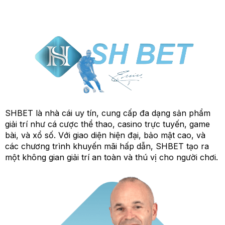
SHBET là nhà cái uy tín, cung cấp đa dạng sản phẩm
giải trí như cá cược thể thao, casino trực tuyến, game
bài, và xổ số. Với giao diện hiện đại, bảo mật cao, và
các chương trình khuyến mãi hấp dẫn, SHBET tạo ra
một không gian giải trí an toàn và thú vị cho người chơi.