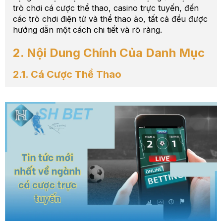
trò chơi cá cược thể thao, casino trực tuyến, đến
các trò chơi điện tử và thể thao ảo, tất cả đều được
hướng dẫn một cách chi tiết và rõ ràng.
2. Nội Dung Chính Của Danh Mục
2.1. Cá Cược Thể Thao
SHBET cung cấp các môn thể thao như bóng đá,
bóng rổ, tennis, cầu lông, v.v. Các loại kèo cược đa
dạng bao gồm kèo châu Á, kèo châu Âu, kèo tài
xỉu, v.v.
2.2. Casino Trực Tuyến
SHBET hợp tác với các nhà cung cấp phần mềm
uy tín như Evolution Gaming và Microgaming để
mang lại trải nghiệm casino trực tuyến chất lượng
cao. Các trò chơi phổ biến bao gồm Baccarat,
Blackjack, Roulette, Sicbo, v.v.