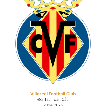
Villareal Football Club
Đối Tác Toàn Cầu
2024-2025