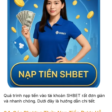
Quá trình nạp tiền vào tài khoản SHBET rất đơn giản
và nhanh chóng. Dưới đây là hướng dẫn chi tiết: