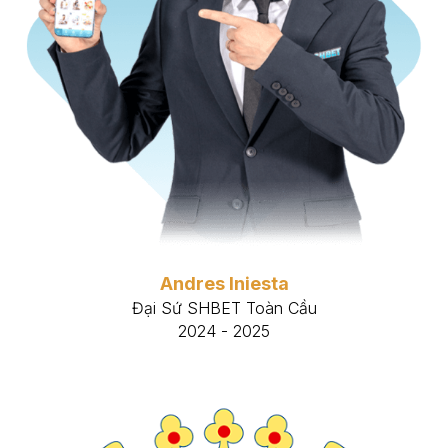
Andres Iniesta
Đại Sứ SHBET Toàn Cầu
2024 - 2025