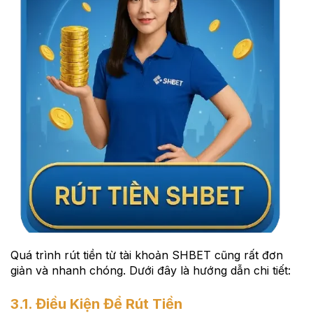
Quá trình rút tiền từ tài khoản SHBET cũng rất đơn
giản và nhanh chóng. Dưới đây là hướng dẫn chi tiết:
3.1. Điều Kiện Để Rút Tiền