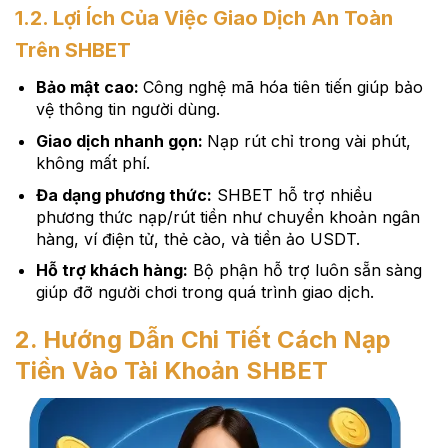
1.2. Lợi Ích Của Việc Giao Dịch An Toàn
Trên SHBET
Bảo mật cao:
Công nghệ mã hóa tiên tiến giúp bảo
vệ thông tin người dùng.
Giao dịch nhanh gọn:
Nạp rút chỉ trong vài phút,
không mất phí.
Đa dạng phương thức:
SHBET hỗ trợ nhiều
phương thức nạp/rút tiền như chuyển khoản ngân
hàng, ví điện tử, thẻ cào, và tiền ảo USDT.
Hỗ trợ khách hàng:
Bộ phận hỗ trợ luôn sẵn sàng
giúp đỡ người chơi trong quá trình giao dịch.
2. Hướng Dẫn Chi Tiết Cách Nạp
Tiền Vào Tài Khoản SHBET