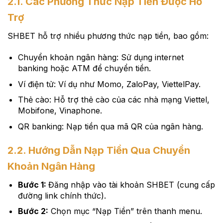
2.1. Các Phương Thức Nạp Tiền Được Hỗ
Trợ
SHBET hỗ trợ nhiều phương thức nạp tiền, bao gồm:
Chuyển khoản ngân hàng: Sử dụng internet
banking hoặc ATM để chuyển tiền.
Ví điện tử: Ví dụ như Momo, ZaloPay, ViettelPay.
Thẻ cào: Hỗ trợ thẻ cào của các nhà mạng Viettel,
Mobifone, Vinaphone.
QR banking: Nạp tiền qua mã QR của ngân hàng.
2.2. Hướng Dẫn Nạp Tiền Qua Chuyển
Khoản Ngân Hàng
Bước 1:
Đăng nhập vào tài khoản SHBET (cung cấp
đường link chính thức).
Bước 2:
Chọn mục “Nạp Tiền” trên thanh menu.