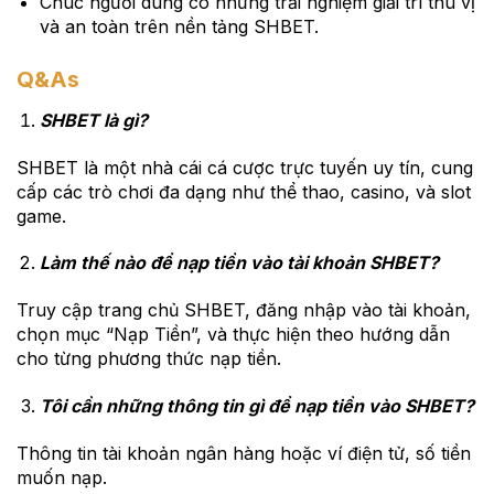
Chúc người dùng có những trải nghiệm giải trí thú vị
và an toàn trên nền tảng SHBET.
Q&As
SHBET là gì?
SHBET là một nhà cái cá cược trực tuyến uy tín, cung
cấp các trò chơi đa dạng như thể thao, casino, và slot
game.
Làm thế nào để nạp tiền vào tài khoản SHBET?
Truy cập trang chủ SHBET, đăng nhập vào tài khoản,
chọn mục “Nạp Tiền”, và thực hiện theo hướng dẫn
cho từng phương thức nạp tiền.
Tôi cần những thông tin gì để nạp tiền vào SHBET?
Thông tin tài khoản ngân hàng hoặc ví điện tử, số tiền
muốn nạp.