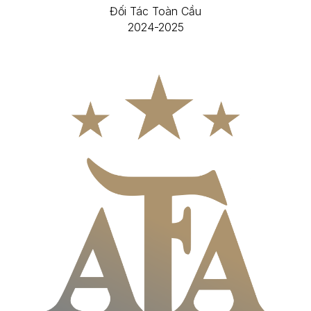
Đối Tác Toàn Cầu
2024-2025