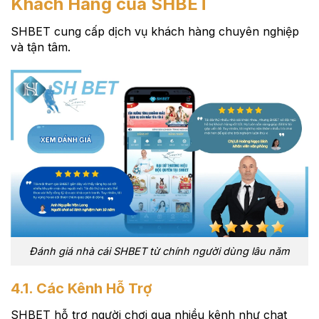
Khách Hàng của SHBET
SHBET cung cấp dịch vụ khách hàng chuyên nghiệp
và tận tâm.
Đánh giá nhà cái SHBET từ chính người dùng lâu năm
4.1. Các Kênh Hỗ Trợ
SHBET hỗ trợ người chơi qua nhiều kênh như chat