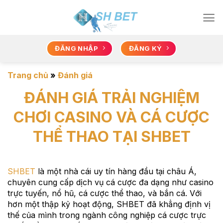
Bỏ
qua
nội
dung
ĐĂNG NHẬP
ĐĂNG KÝ
Trang chủ
»
Đánh giá
ĐÁNH GIÁ TRẢI NGHIỆM
CHƠI CASINO VÀ CÁ CƯỢC
THỂ THAO TẠI SHBET
SHBET
là một nhà cái uy tín hàng đầu tại châu Á,
chuyên cung cấp dịch vụ cá cược đa dạng như casino
trực tuyến, nổ hũ, cá cược thể thao, và bắn cá. Với
hơn một thập kỷ hoạt động, SHBET đã khẳng định vị
thế của mình trong ngành công nghiệp cá cược trực