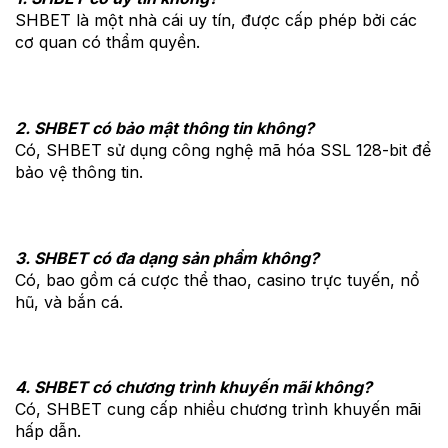
SHBET là một nhà cái uy tín, được cấp phép bởi các
cơ quan có thẩm quyền.
2. SHBET có bảo mật thông tin không?
Có, SHBET sử dụng công nghệ mã hóa SSL 128-bit để
bảo vệ thông tin.
3. SHBET có đa dạng sản phẩm không?
Có, bao gồm cá cược thể thao, casino trực tuyến, nổ
hũ, và bắn cá.
4. SHBET có chương trình khuyến mãi không?
Có, SHBET cung cấp nhiều chương trình khuyến mãi
hấp dẫn.