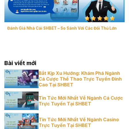
Đánh Giá Nhà Cái SHBET – So Sánh Với Các Đối Thủ Lớn
Bài viết mới
Bắt Kịp Xu Hướng: Khám Phá Ngành
Cá Cược Thể Thao Trực Tuyến Đỉnh
Cao Tại SHBET
Tin Tức Mới Nhất Về Ngành Cá Cược
Trực Tuyến Tại SHBET
Tin Tức Mới Nhất Về Ngành Casino
Trực Tuyến Tại SHBET