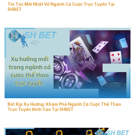
Tin Tức Mới Nhất Về Ngành Cá Cược Trực Tuyến Tại
SHBET
Bắt Kịp Xu Hướng: Khám Phá Ngành Cá Cược Thể Thao
Trực Tuyến Đỉnh Cao Tại SHBET